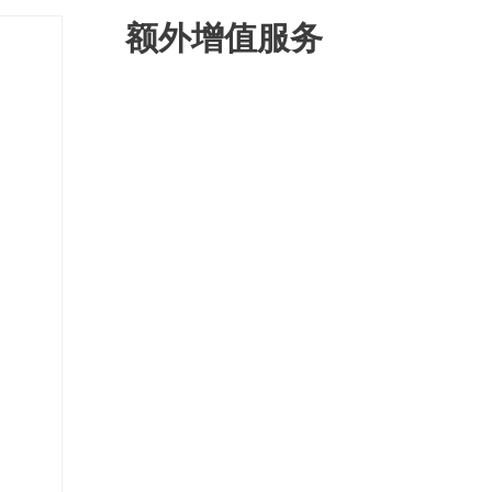
额外增值服务