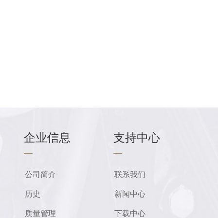
企业信息
支持中心
—
—
公司简介
联系我们
历史
新闻中心
质量管理
下载中心