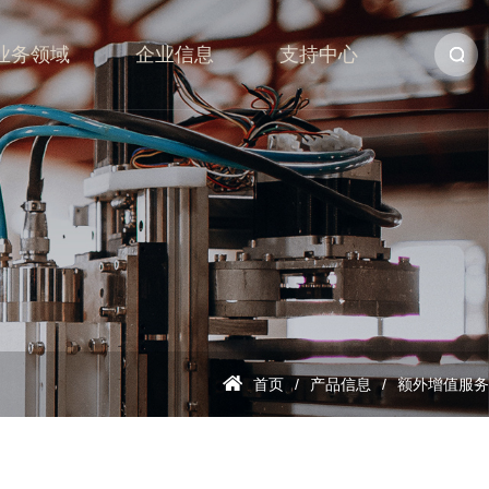
业务领域
企业信息
支持中心
首页
产品信息
额外增值服务