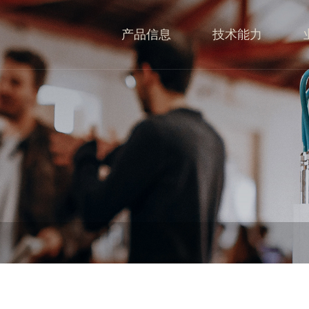
产品信息
技术能力