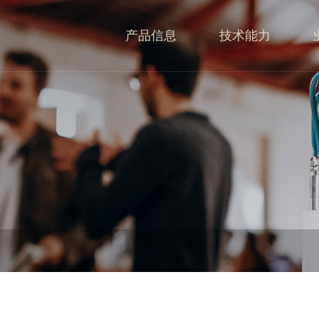
产品信息
技术能力