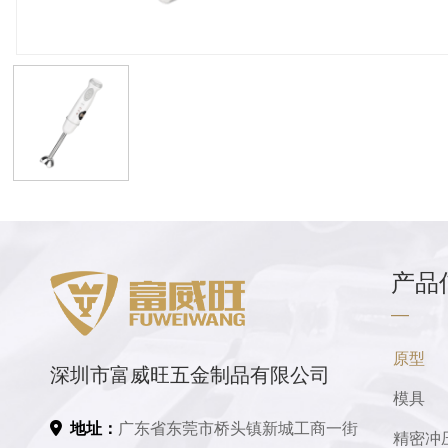
产品
—
原型
深圳市富威旺五金制品有限公司
模具
地址：
广东省东莞市桥头镇新城工商一街
精密冲