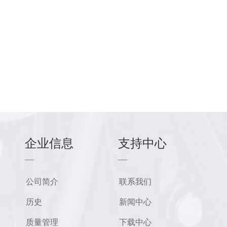
企业信息
支持中心
—
—
公司简介
联系我们
历史
新闻中心
质量管理
下载中心