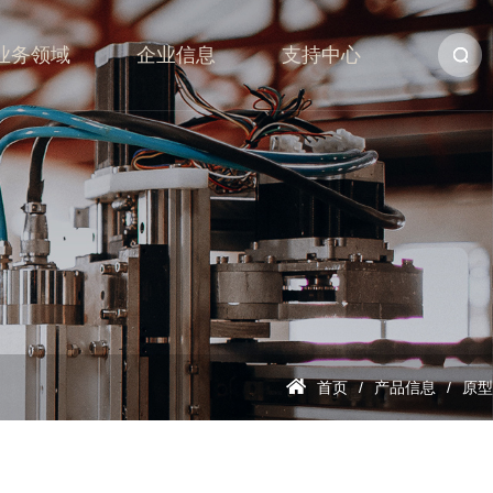
业务领域
企业信息
支持中心
首页
产品信息
原型